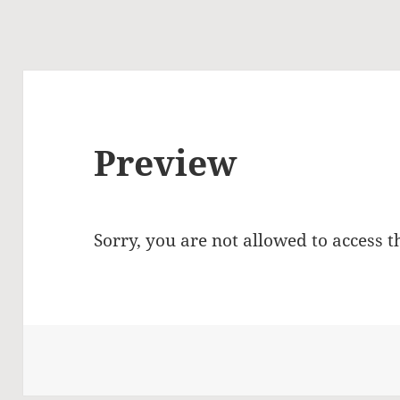
Preview
Sorry, you are not allowed to access t