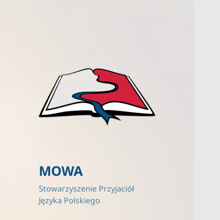
MOWA
Stowarzyszenie Przyjaciół
Języka Polskiego