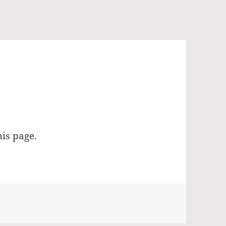
his page.