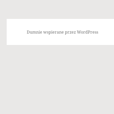
Dumnie wspierane przez WordPress