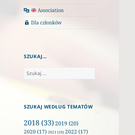
Association
Dla członków
SZUKAJ…
Szukaj:
SZUKAJ WEDŁUG TEMATÓW
2018
(33)
2019
(20)
2020
(17)
2022
(17)
2021
(10)