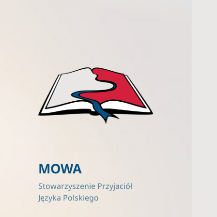
MOWA
Stowarzyszenie Przyjaciół
Języka Polskiego