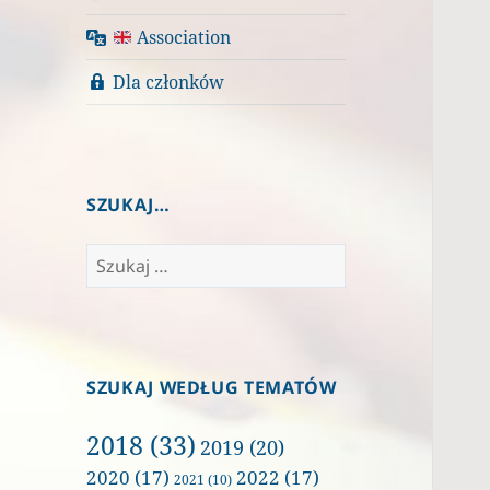
Association
Dla członków
SZUKAJ…
Szukaj:
SZUKAJ WEDŁUG TEMATÓW
2018
(33)
2019
(20)
2020
(17)
2022
(17)
2021
(10)