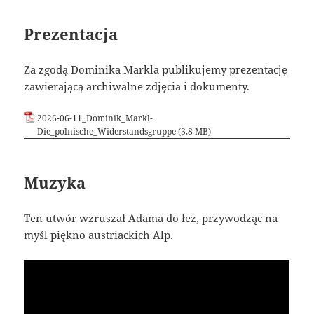
Prezentacja
Za zgodą Dominika Markla publikujemy prezentację
zawierającą archiwalne zdjęcia i dokumenty.
2026-06-11_Dominik_Markl-
Die_polnische_Widerstandsgruppe
Muzyka
Ten utwór wzruszał Adama do łez, przywodząc na
myśl piękno austriackich Alp.