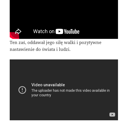
Ten zaś, oddawał jego siłę walki i pozytywne
nastawienie do świata i ludzi.