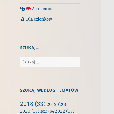
Association
Dla członków
SZUKAJ…
Szukaj:
SZUKAJ WEDŁUG TEMATÓW
2018
(33)
2019
(20)
2020
(17)
2022
(17)
2021
(10)