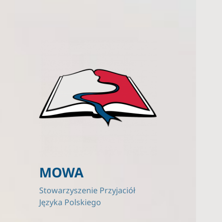
MOWA
Stowarzyszenie Przyjaciół
Języka Polskiego