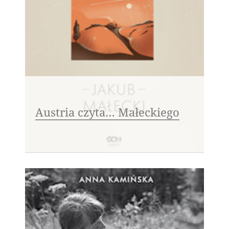
Austria czyta… Małeckiego