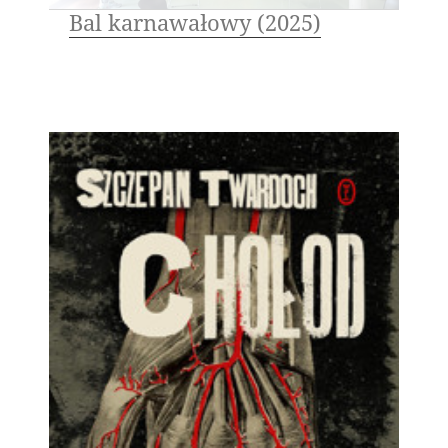
Bal karnawałowy (2025)