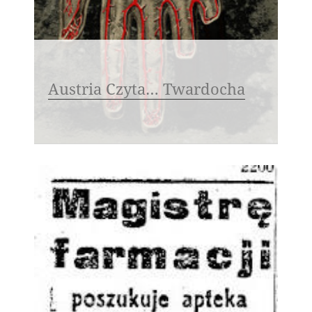
Austria Czyta… Twardocha