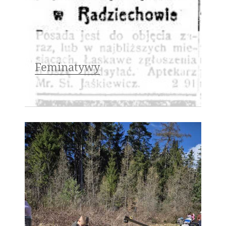
Feminatywy