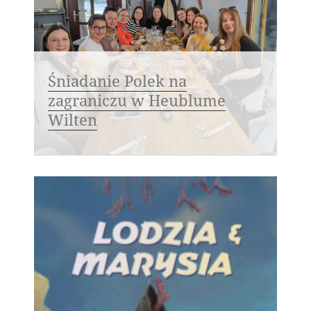
Śniadanie Polek na
zagraniczu w Heublume
Wilten