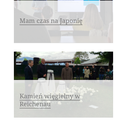
Mam czas na Japonię
Kamień więgielny w
Reichenau