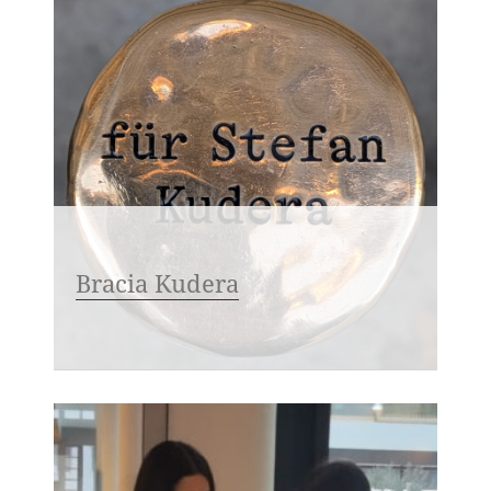
Bracia Kudera