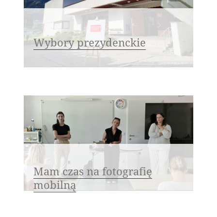
Wybory prezydenckie
Mam czas na fotografię
mobilną