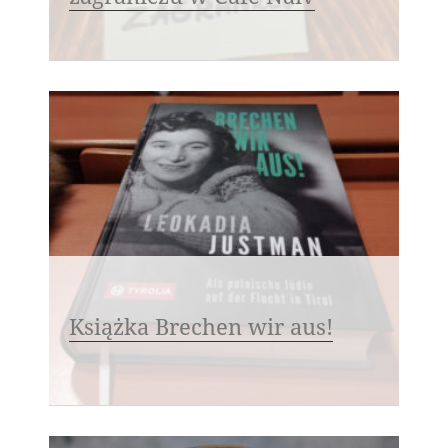
Książka Brechen wir aus!