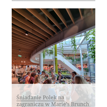
Śniadanie Polek na
zagraniczu w Marie’s Brunch