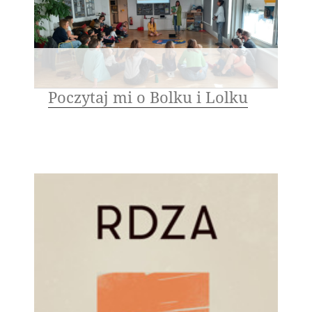
Poczytaj mi o Bolku i Lolku