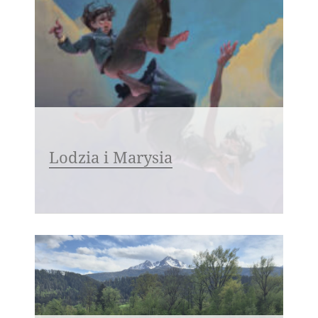
Lodzia i Marysia