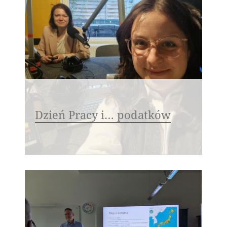
Dzień Pracy i… podatków