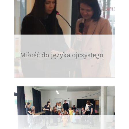
Miłość do języka ojczystego