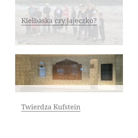
Kiełbaska czy jajeczko?
Twierdza Kufstein