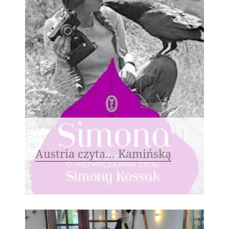
Austria czyta… Kamińską