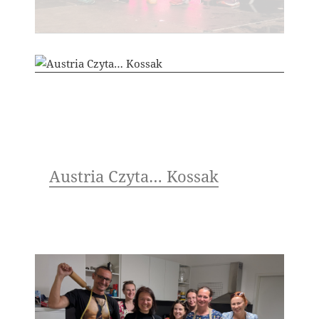
Austria Czyta… Kossak