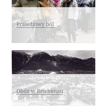
Prawdziwy ból
Obóz w Reichenau