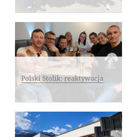
Polski Stolik: reaktywacja