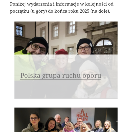
Poniżej wydarzenia i informacje w kolejności od
początku (u góry) do końca roku 2025 (na dole).
Polska grupa ruchu oporu