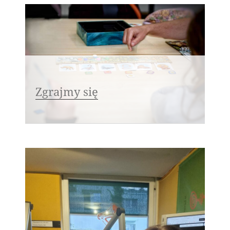
Zgrajmy się