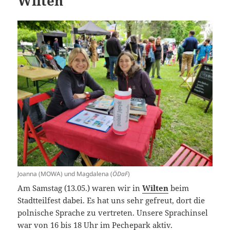
Wilten
Joanna (MOWA) und Magdalena (
ÖDaF
)
Am Samstag (13.05.) waren wir in
Wilten
beim
Stadtteilfest dabei. Es hat uns sehr gefreut, dort die
polnische Sprache zu vertreten. Unsere Sprachinsel
war von 16 bis 18 Uhr im Pechepark aktiv.