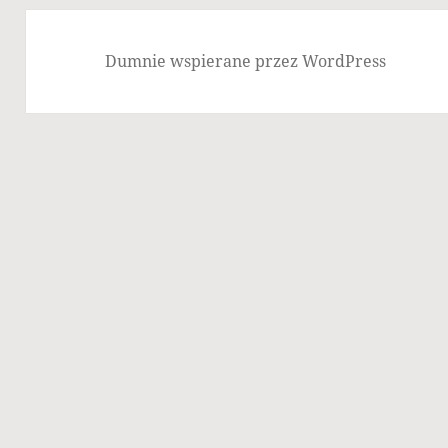
Dumnie wspierane przez WordPress