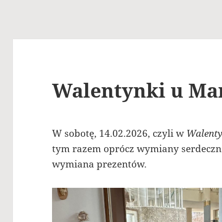
Walentynki u Ma
W sobotę, 14.02.2026, czyli w
Walenty
tym razem oprócz wymiany serdeczno
wymiana prezentów.