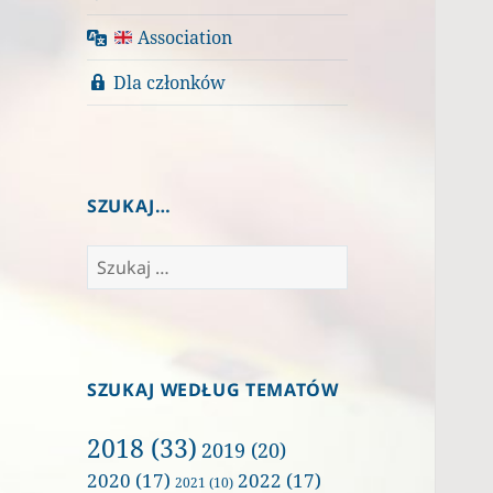
Association
Dla członków
SZUKAJ…
Szukaj:
SZUKAJ WEDŁUG TEMATÓW
2018
(33)
2019
(20)
2020
(17)
2022
(17)
2021
(10)