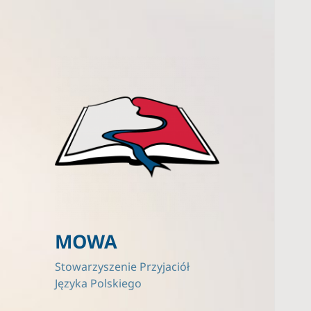
MOWA
Stowarzyszenie Przyjaciół
Języka Polskiego