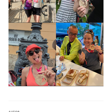
AUTOR