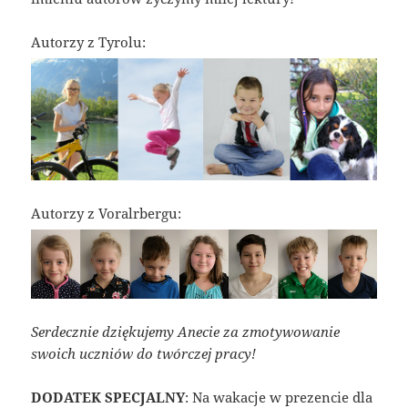
Autorzy z Tyrolu:
Autorzy z Voralrbergu:
Serdecznie dziękujemy Anecie za zmotywowanie
swoich uczniów do twórczej pracy!
DODATEK SPECJALNY
: Na wakacje w prezencie dla