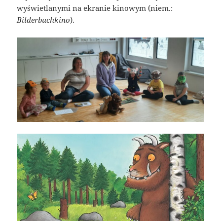
wyświetlanymi na ekranie kinowym (niem.:
Bilderbuchkino
).