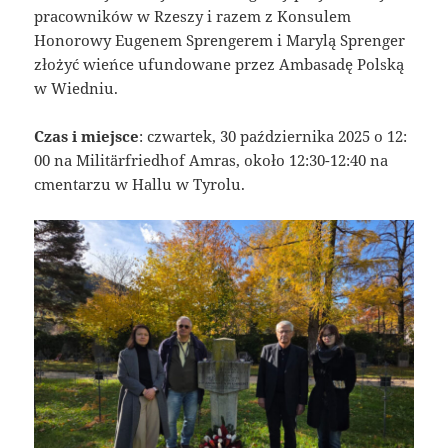
pracowników w Rzeszy i razem z Konsulem
Honorowy Eugenem Sprengerem i Marylą Sprenger
złożyć wieńce ufundowane przez Ambasadę Polską
w Wiedniu.
Czas i miejsce
: czwartek, 30 października 2025 o 12:
00 na Militärfriedhof Amras, około 12:30-12:40 na
cmentarzu w Hallu w Tyrolu.