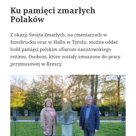
Ku pamięci zmarłych
Polaków
Z okazji Święta Zmarłych, na cmentarzach w
Innsbrucku oraz w Hallu w Tyrolu, można oddać
hołd pamięci polskim ofiarom nazistowskiego
reżimu. Osobom, które zostały zmuszone do pracy
przymusowej w Rzeszy.