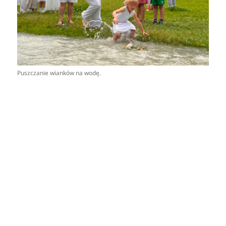
Puszczanie wianków na wodę.