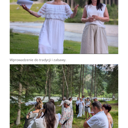
Wprowadzenie do tradycji i zabawy.