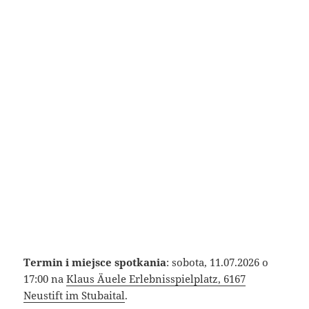
Termin i miejsce spotkania
: sobota, 11.07.2026 o
17:00 na
Klaus Äuele Erlebnisspielplatz, 6167
Neustift im Stubaital
.