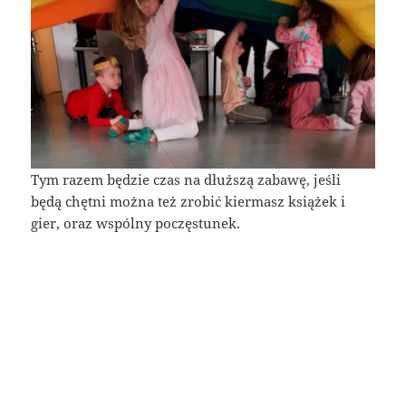
Tym razem będzie czas na dłuższą zabawę, jeśli
będą chętni można też zrobić kiermasz książek i
gier, oraz wspólny poczęstunek.