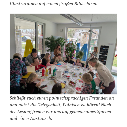
Illustrationen auf einem großen Bildschirm.
Schließt euch euren polnischsprachigen Freunden an
und nutzt die Gelegenheit, Polnisch zu hören! Nach
der Lesung freuen wir uns auf gemeinsames Spielen
und einen Austausch.