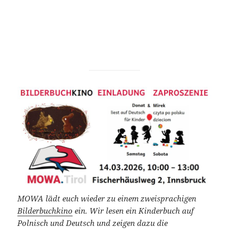
MOWA lädt euch wieder zu einem zweisprachigen
Bilderbuchkino
ein. Wir lesen ein Kinderbuch auf
Polnisch und Deutsch und zeigen dazu die