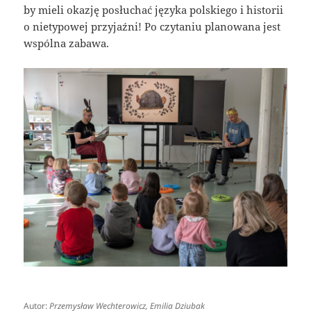
by mieli okazję posłuchać języka polskiego i historii
o nietypowej przyjaźni! Po czytaniu planowana jest
wspólna zabawa.
Autor:
Przemysław Wechterowicz, Emilia Dziubak