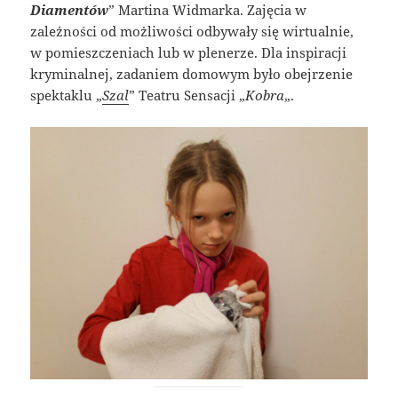
Diamentów
” Martina Widmarka. Zajęcia w
zależności od możliwości odbywały się wirtualnie,
w pomieszczeniach lub w plenerze. Dla inspiracji
kryminalnej, zadaniem domowym było obejrzenie
spektaklu „
Szal
” Teatru Sensacji „
Kobra
„.