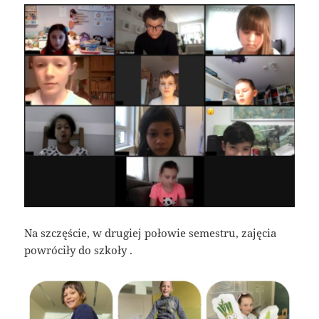
Na szczęście, w drugiej połowie semestru, zajęcia
powróciły do szkoły .