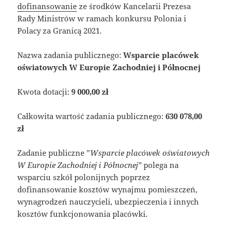
dofinansowanie
ze środków Kancelarii Prezesa
Rady Ministrów w ramach konkursu Polonia i
Polacy za Granicą 2021.
Nazwa zadania publicznego:
Wsparcie placówek
oświatowych W Europie Zachodniej i Północnej
Kwota dotacji:
9 000,00 zł
Całkowita wartość zadania publicznego:
630 078,00
zł
Zadanie publiczne ”
Wsparcie placówek oświatowych
W Europie Zachodniej i Północnej”
polega na
wsparciu szkół polonijnych poprzez
dofinansowanie kosztów wynajmu pomieszczeń,
wynagrodzeń nauczycieli, ubezpieczenia i innych
kosztów funkcjonowania placówki.