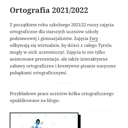
Ortografia 2021/2022
Z początkiem roku szkolnego 2021/22 ruszy zajęcia
ortograficzne dla starszych uczniów szkoły
podstawowej i gimnazjalistów. Zajęcia
Ewy
odbywają się wirtualnie, by dzieci z całego Tyrolu
mogły w nich uczestniczyć. Zajęcia to nie tylko
animowane prezentacje, ale także interaktywne
zabawy ortograficzne i kreatywne pisanie nasycone
pułapkami ortograficznymi.
Przykładowe prace uczniów kółka ortograficznego
opublikowane na blogu: