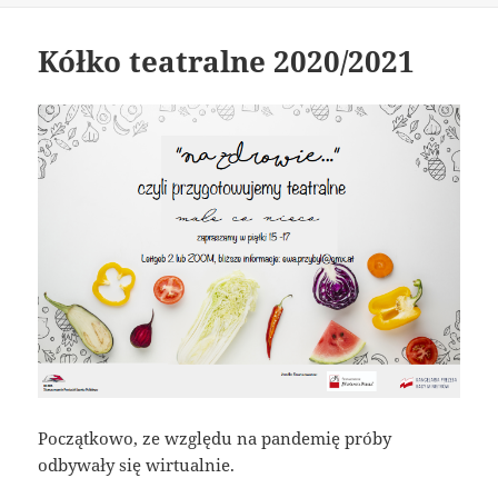
Kółko teatralne 2020/2021
Początkowo, ze względu na pandemię próby
odbywały się wirtualnie.