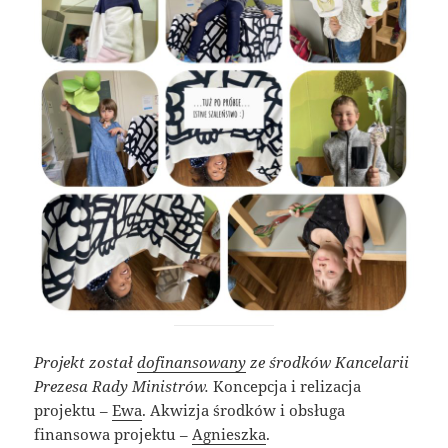
Projekt został
dofinansowany
ze środków Kancelarii
Prezesa Rady Ministrów.
Koncepcja i relizacja
projektu –
Ewa
. Akwizja środków i obsługa
finansowa projektu –
Agnieszka
.