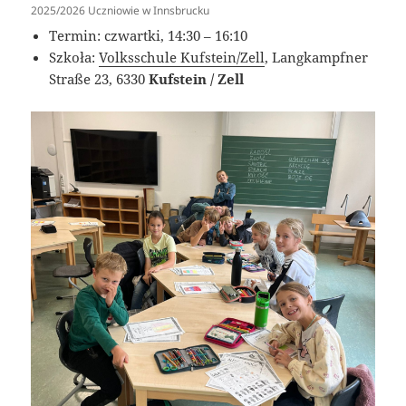
2025/2026 Uczniowie w Innsbrucku
Termin: czwartki, 14:30 – 16:10
Szkoła:
Volksschule Kufstein/Zell
, Langkampfner
Straße 23, 6330
Kufstein / Zell