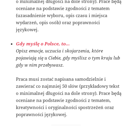
o minimalnej długości na dole strony). Prace będą
oceniane na podstawie zgodności z tematem
(uzasadnienie wyboru, opis czasu i miejsca
wydarzeń, opis osób) oraz poprawności
językowej.
Gdy myślę o Polsce, to…
Opisz emocje, uczucia i skojarzenia, które
pojawiają się u Ciebie, gdy myślisz o tym kraju lub
gdy w nim przebywasz.
Praca musi zostać napisana samodzielnie i
zawierać co najmniej 50 słów (przykładowy tekst
o minimalnej długości na dole strony). Prace będą
oceniane na podstawie zgodności z tematem,
kreatywności i oryginalności spostrzeżeń oraz
poprawności językowej.