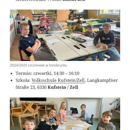
2024/2025 Uczniowie w Innsbrucku
Termin: czwartki, 14:30 – 16:10
Szkoła:
Volksschule Kufstein/Zell
, Langkampfner
Straße 23, 6330
Kufstein / Zell