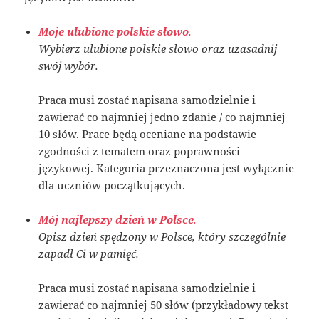
Moje ulubione polskie słowo
.
Wybierz ulubione polskie słowo oraz uzasadnij
swój wybór.
Praca musi zostać napisana samodzielnie i
zawierać co najmniej jedno zdanie / co najmniej
10 słów. Prace będą oceniane na podstawie
zgodności z tematem oraz poprawności
językowej. Kategoria przeznaczona jest wyłącznie
dla uczniów początkujących.
Mój najlepszy dzień w Polsce
.
Opisz dzień spędzony w Polsce, który szczególnie
zapadł Ci w pamięć.
Praca musi zostać napisana samodzielnie i
zawierać co najmniej 50 słów (przykładowy tekst