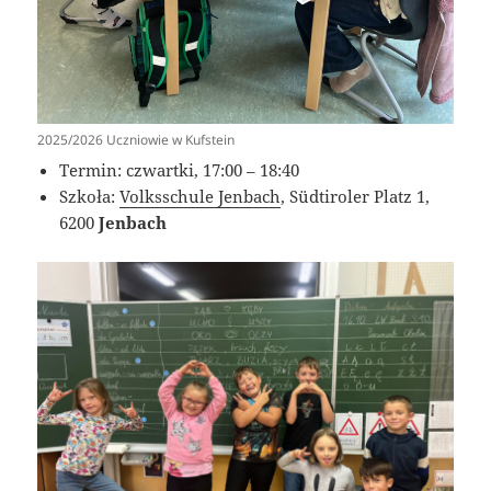
2025/2026 Uczniowie w Kufstein
Termin: czwartki, 17:00 – 18:40
Szkoła:
Volksschule Jenbach
, Südtiroler Platz 1,
6200
Jenbach