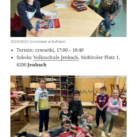
2024/2025 Uczniowie w Kufstein
Termin: czwartki, 17:00 – 18:40
Szkoła:
Volksschule Jenbach
, Südtiroler Platz 1,
6200
Jenbach