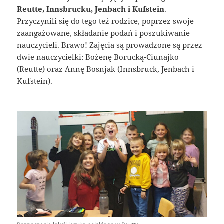
Reutte, Innsbrucku, Jenbach i Kufstein
.
Przyczynili się do tego też rodzice, poprzez swoje
zaangażowane,
składanie podań i poszukiwanie
nauczycieli
. Brawo! Zajęcia są prowadzone są przez
dwie nauczycielki: Bożenę Borucką-Ciunajko
(Reutte) oraz Annę Bosnjak (Innsbruck, Jenbach i
Kufstein).