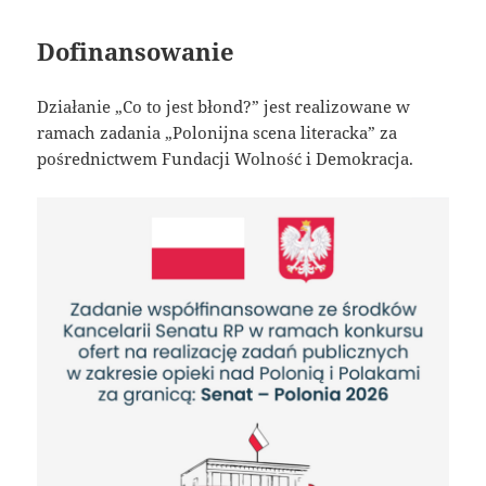
Dofinansowanie
Działanie „Co to jest błond?” jest realizowane w
ramach zadania „Polonijna scena literacka” za
pośrednictwem Fundacji Wolność i Demokracja.