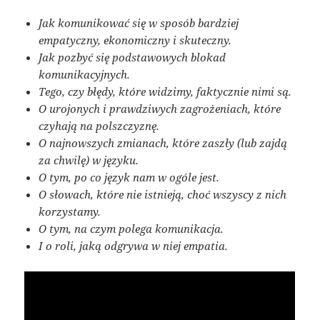
Jak komunikować się w sposób bardziej
empatyczny, ekonomiczny i skuteczny.
Jak pozbyć się podstawowych blokad
komunikacyjnych.
Tego, czy błędy, które widzimy, faktycznie nimi są.
O urojonych i prawdziwych zagrożeniach, które
czyhają na polszczyznę.
O najnowszych zmianach, które zaszły (lub zajdą
za chwilę) w języku.
O tym, po co język nam w ogóle jest.
O słowach, które nie istnieją, choć wszyscy z nich
korzystamy.
O tym, na czym polega komunikacja.
I o roli, jaką odgrywa w niej empatia.