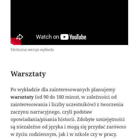
Skrócona wersja wykładu
Warsztaty
Po wykładzie dla zainteresowanych planujemy
warsztaty
(od 90 do 180 minut, w zależności od
zainteresowania i liczby uczestników) z tworzenia
zaczynu narracyjnego, czyli podstaw
opowiadania/pisania historii. Zdobyte umiejętności
są niezależne od języka i mogą się przydać zarówno
w życiu codziennym, jak i w szkole czy w pracy.