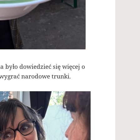
a było dowiedzieć się więcej o
e wygrać narodowe trunki.