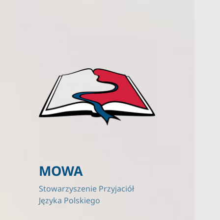
MOWA
Stowarzyszenie Przyjaciół
Języka Polskiego