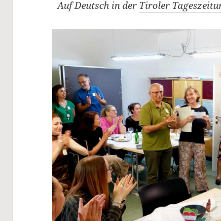
Auf Deutsch in der
Tiroler Tageszeitu