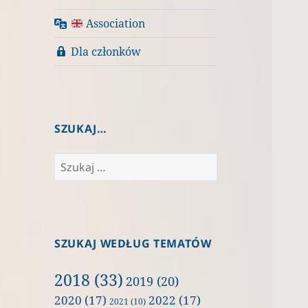
Association
Dla członków
SZUKAJ…
Szukaj:
SZUKAJ WEDŁUG TEMATÓW
2018
(33)
2019
(20)
2020
(17)
2022
(17)
2021
(10)