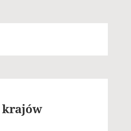
u krajów